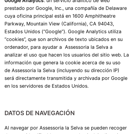
Google Analytics
: un servicio analítico de web
prestado por Google, Inc., una compañía de Delaware
cuya oficina principal está en 1600 Amphitheatre
Parkway, Mountain View (California), CA 94043,
Estados Unidos (“Google”). Google Analytics utiliza
“cookies”, que son archivos de texto ubicados en su
ordenador, para ayudar a Assessoria la Selva a
analizar el uso que hacen los usuarios del sitio web. La
información que genera la cookie acerca de su uso
de Assessoria la Selva (incluyendo su dirección IP)
será directamente transmitida y archivada por Google
en los servidores de Estados Unidos.
DATOS DE NAVEGACIÓN
Al navegar por Assessoria la Selva se pueden recoger