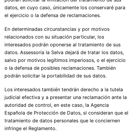
datos, en cuyo caso, únicamente los conservaré para
el ejercicio o la defensa de reclamaciones.
En determinadas circunstancias y por motivos
relacionados con su situación particular, los
interesados podrán oponerse al tratamiento de sus
datos. Assessoria la Selva dejará de tratar los datos,
salvo por motivos legítimos imperiosos, o el ejercicio
o la defensa de posibles reclamaciones. También
podrán solicitar la portabilidad de sus datos.
Los interesados también tendrán derecho a la tutela
judicial efectiva y a presentar una reclamación ante la
autoridad de control, en este caso, la Agencia
Española de Protección de Datos, si consideran que el
tratamiento de datos personales que le conciernen
infringe el Reglamento.