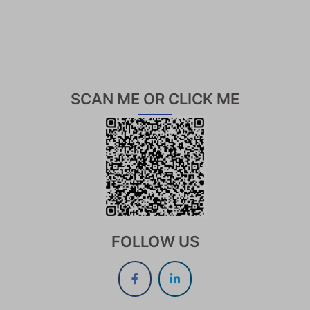
SCAN ME OR CLICK ME
FOLLOW US