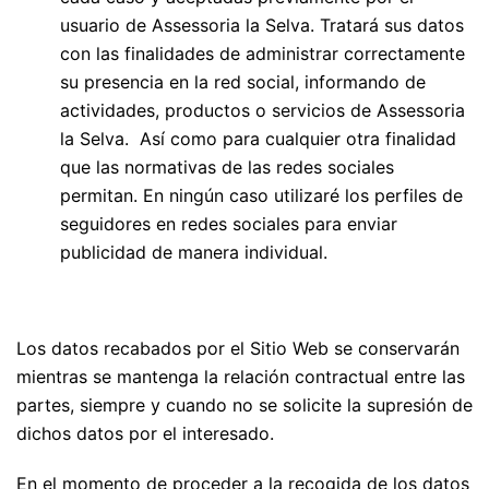
usuario de Assessoria la Selva. Tratará sus datos
con las finalidades de administrar correctamente
su presencia en la red social, informando de
actividades, productos o servicios de Assessoria
la Selva. Así como para cualquier otra finalidad
que las normativas de las redes sociales
permitan. En ningún caso utilizaré los perfiles de
seguidores en redes sociales para enviar
publicidad de manera individual.
Los datos recabados por el Sitio Web se conservarán
mientras se mantenga la relación contractual entre las
partes, siempre y cuando no se solicite la supresión de
dichos datos por el interesado.
En el momento de proceder a la recogida de los datos