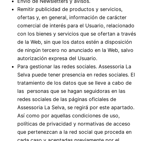
Envío de Newsletters y avisos.
Remitir publicidad de productos y servicios,
ofertas y, en general, información de carácter
comercial de interés para el Usuario, relacionado
con los bienes y servicios que se ofertan a través
de la Web, sin que los datos estén a disposición
de ningún tercero no anunciado en la Web, salvo
autorización expresa del Usuario.
Para gestionar las redes sociales. Assessoria La
Selva puede tener presencia en redes sociales. El
tratamiento de los datos que se lleve a cabo de
las personas que se hagan seguidoras en las
redes sociales de las páginas oficiales de
Assessoria La Selva, se regirá por este apartado.
Así como por aquellas condiciones de uso,
políticas de privacidad y normativas de acceso
que pertenezcan a la red social que proceda en
cada caso y aceptadas previamente por el