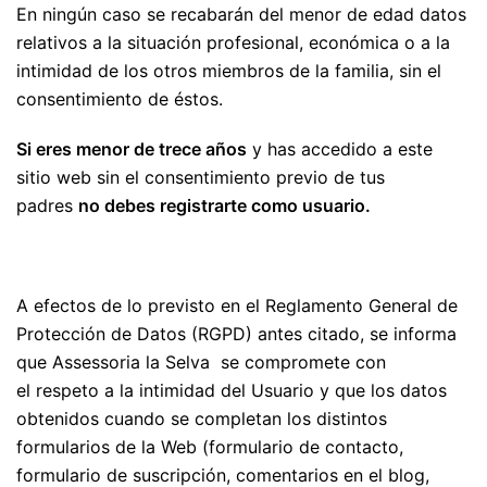
En ningún caso se recabarán del menor de edad datos
relativos a la situación profesional, económica o a la
intimidad de los otros miembros de la familia, sin el
consentimiento de éstos.
Si eres menor de trece años
y has accedido a este
sitio web sin el consentimiento previo de tus
padres
no debes registrarte como usuario.
A efectos de lo previsto en el Reglamento General de
Protección de Datos (RGPD) antes citado, se informa
que Assessoria la Selva se compromete con
el respeto a la intimidad del Usuario y que los datos
obtenidos cuando se completan los distintos
formularios de la Web (formulario de contacto,
formulario de suscripción, comentarios en el blog,