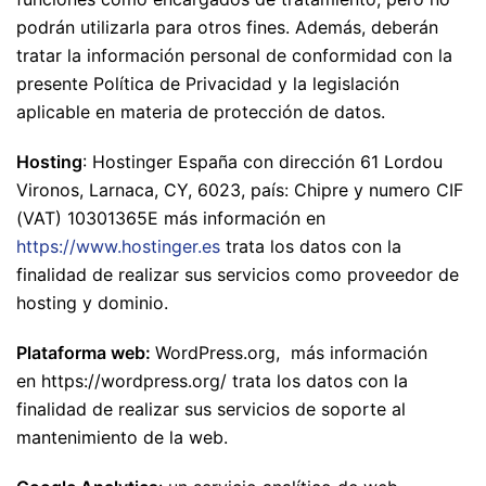
podrán utilizarla para otros fines. Además, deberán
tratar la información personal de conformidad con la
presente Política de Privacidad y la legislación
aplicable en materia de protección de datos.
Hosting
: Hostinger España con dirección 61 Lordou
Vironos, Larnaca, CY, 6023, país: Chipre y numero CIF
(VAT) 10301365E más información en
https://www.hostinger.es
trata los datos con la
finalidad de realizar sus servicios como proveedor de
hosting y dominio.
Plataforma web:
WordPress.org, más información
en https://wordpress.org/ trata los datos con la
finalidad de realizar sus servicios de soporte al
mantenimiento de la web.