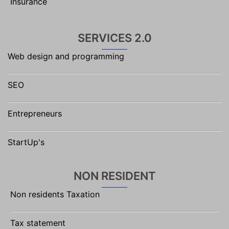
Insurance
SERVICES 2.0
Web design and programming
SEO
Entrepreneurs
StartUp's
NON RESIDENT
Non residents Taxation
Tax statement