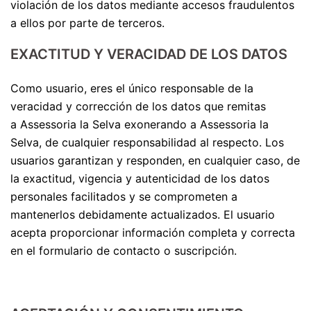
violación de los datos mediante accesos fraudulentos
a ellos por parte de terceros.
EXACTITUD Y VERACIDAD DE LOS DATOS
Como usuario, eres el único responsable de la
veracidad y corrección de los datos que remitas
a Assessoria la Selva exonerando a Assessoria la
Selva, de cualquier responsabilidad al respecto. Los
usuarios garantizan y responden, en cualquier caso, de
la exactitud, vigencia y autenticidad de los datos
personales facilitados y se comprometen a
mantenerlos debidamente actualizados. El usuario
acepta proporcionar información completa y correcta
en el formulario de contacto o suscripción.