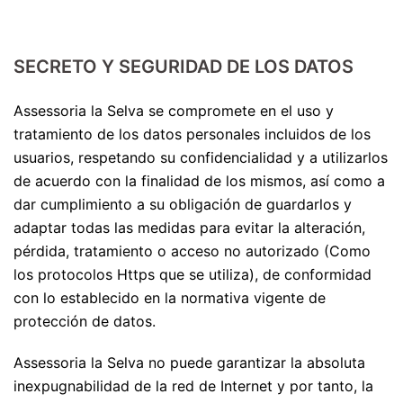
SECRETO Y SEGURIDAD DE LOS DATOS
Assessoria la Selva se compromete en el uso y
tratamiento de los datos personales incluidos de los
usuarios, respetando su confidencialidad y a utilizarlos
de acuerdo con la finalidad de los mismos, así como a
dar cumplimiento a su obligación de guardarlos y
adaptar todas las medidas para evitar la alteración,
pérdida, tratamiento o acceso no autorizado (Como
los protocolos Https que se utiliza), de conformidad
con lo establecido en la normativa vigente de
protección de datos.
Assessoria la Selva no puede garantizar la absoluta
inexpugnabilidad de la red de Internet y por tanto, la