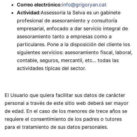
Correo electrónico:
info@grigoryan.cat
Actividad:
Assessoria la Selva es un gabinete
profesional de asesoramiento y consultoría
empresarial, enfocado a dar servicio integral de
asesoramiento tanto a empresas como a
particulares. Pone a la disposición del cliente los
siguientes servicios: asesoramiento fiscal, laboral,
contable, seguros, mercantil, etc... todas las
actividades típicas del sector.
El Usuario que quiera facilitar sus datos de carácter
personal a través de este sitio web deberá ser mayor
de edad. En el caso de los menores de trece años se
requiere el consentimiento de los padres o tutores
para el tratamiento de sus datos personales.