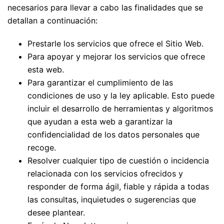
necesarios para llevar a cabo las finalidades que se
detallan a continuación:
Prestarle los servicios que ofrece el Sitio Web.
Para apoyar y mejorar los servicios que ofrece
esta web.
Para garantizar el cumplimiento de las
condiciones de uso y la ley aplicable. Esto puede
incluir el desarrollo de herramientas y algoritmos
que ayudan a esta web a garantizar la
confidencialidad de los datos personales que
recoge.
Resolver cualquier tipo de cuestión o incidencia
relacionada con los servicios ofrecidos y
responder de forma ágil, fiable y rápida a todas
las consultas, inquietudes o sugerencias que
desee plantear.