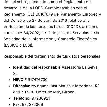
de diciembre, conocido como el Reglamento de
desarrollo de la LOPD. Cumple también con el
Reglamento (UE) 2016/679 del Parlamento Europeo y
del Consejo de 27 de abril de 2016 relativo a la
protección de las personas físicas (RGPD), así como
con la Ley 34/2002, de 11 de julio, de Servicios de la
Sociedad de la Información y Comercio Electrónico
(LSSICE o LSSI).
Responsable del tratamiento de tus datos personales
Identidad del responsable:
Assessoria La Selva,
SL
NIF/CIF:
B17476730
Dirección:
Avinguda Just Marlés Vilarrodona, 52
entl 7 17310 Lloret de Mar, Girona.
Teléfono:
972369211
Fax:
972372369