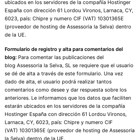
ubicados en los servidores de la compañía Hostinger
España con dirección 61 Lordou Vironos, Larnaca, CY,
6023, país: Chipre y numero CIF (VAT) 10301365E
(proveedor de hosting de Assessoria la Selva) dentro
de la UE.
Formulario de registro y alta para comentarios del
blog:
Para comentar las publicaciones del
blog Assessoria la Selva, SL se requiere que el usuario
se dé de alta a través de este formulario. Una vez
dado de alta, el usuario podrá realizar tantos
comentarios como desee y dar respuesta sobre los
anteriores. Le informamos que los datos que faciliten
estarán ubicados en los servidores de la compañía
Hostinger España con dirección 61 Lordou Vironos,
Larnaca, CY, 6023, país: Chipre y numero CIF
(VAT) 10301365E (proveedor de hosting de Assessoria
la Selva) dentro de la UE.