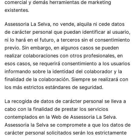
comercial y demás herramientas de marketing
existentes.
Assessoria La Selva, no vende, alquila ni cede datos
de carácter personal que puedan identificar al usuario,
ni lo hará en el futuro, a terceros sin el consentimiento
previo. Sin embargo, en algunos casos se pueden
realizar colaboraciones con otros profesionales, en
esos casos, se requerirá consentimiento a los usuarios
informando sobre la identidad del colaborador y la
finalidad de la colaboración. Siempre se realizará con
los más estrictos estándares de seguridad.
La recogida de datos de carácter personal se lleva a
cabo con la finalidad de prestar los servicios
contemplados en la Web de Assessoria La Selva.
Assessoria la Selva se compromete a que los datos de
carácter personal solicitados serán los estrictamente