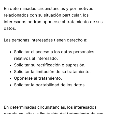
En determinadas circunstancias y por motivos
relacionados con su situación particular, los
interesados podrán oponerse al tratamiento de sus
datos.
Las personas interesadas tienen derecho a:
Solicitar el acceso a los datos personales
relativos al interesado.
Solicitar su rectificación o supresión.
Solicitar la limitación de su tratamiento.
Oponerse al tratamiento.
Solicitar la portabilidad de los datos.
En determinadas circunstancias, los interesados
podrán solicitar la limitación del tratamiento de sus