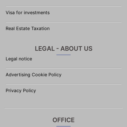
Visa for investments
Real Estate Taxation
LEGAL - ABOUT US
Legal notice
Advertising Cookie Policy
Privacy Policy
OFFICE