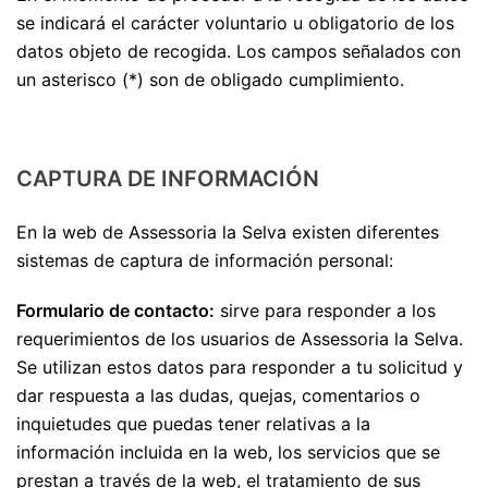
se indicará el carácter voluntario u obligatorio de los
datos objeto de recogida. Los campos señalados con
un asterisco (*) son de obligado cumplimiento.
CAPTURA DE INFORMACIÓN
En la web de Assessoria la Selva existen diferentes
sistemas de captura de información personal:
Formulario de contacto:
sirve para responder a los
requerimientos de los usuarios de Assessoria la Selva.
Se utilizan estos datos para responder a tu solicitud y
dar respuesta a las dudas, quejas, comentarios o
inquietudes que puedas tener relativas a la
información incluida en la web, los servicios que se
prestan a través de la web, el tratamiento de sus