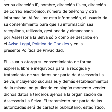
ser su dirección IP, nombre, dirección física, dirección
de correo electrónico, número de teléfono y otra
información. Al facilitar esta información, el usuario da
su consentimiento para que su información sea
recopilada, utilizada, gestionada y almacenada
por Assessoria la Selva sólo como se describe en
el
Aviso Legal
,
Política de Cookies
y en la
presente Política de Privacidad.
El Usuario otorga su consentimiento de forma
expresa, libre e inequívoca para la recogida y
tratamiento de sus datos por parte de Assessoria La
Selva, incluyendo sucursales y demás establecimientos
de la misma, no pudiendo en ningún momento vender
dichos datos a terceros ajenos a la organización de
Assessoria La Selva. El tratamiento por parte de las
autorizadas será de carácter publicitario, estadístico,