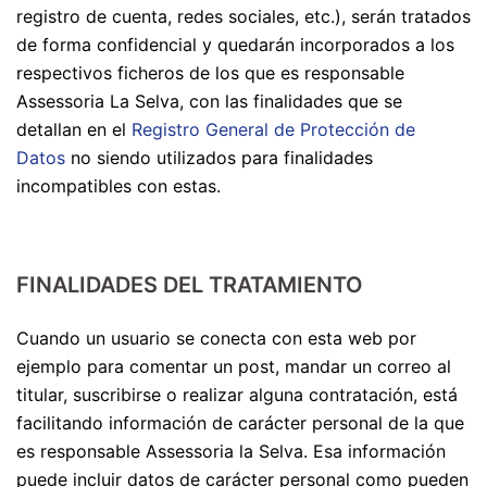
registro de cuenta, redes sociales, etc.), serán tratados
de forma confidencial y quedarán incorporados a los
respectivos ficheros de los que es responsable
Assessoria La Selva, con las finalidades que se
detallan en el
Registro General de Protección de
Datos
no siendo utilizados para finalidades
incompatibles con estas.
FINALIDADES DEL TRATAMIENTO
Cuando un usuario se conecta con esta web por
ejemplo para comentar un post, mandar un correo al
titular, suscribirse o realizar alguna contratación, está
facilitando información de carácter personal de la que
es responsable Assessoria la Selva. Esa información
puede incluir datos de carácter personal como pueden