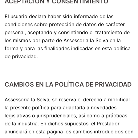
ACEPTACIÓN Y CONSENTIMIENTO
El usuario declara haber sido informado de las
condiciones sobre protección de datos de carácter
personal, aceptando y consintiendo el tratamiento de
los mismos por parte de Assessoria la Selva en la
forma y para las finalidades indicadas en esta política
de privacidad.
CAMBIOS EN LA POLÍTICA DE PRIVACIDAD
Assessoria la Selva, se reserva el derecho a modificar
la presente política para adaptarla a novedades
legislativas o jurisprudenciales, así como a prácticas
de la industria. En dichos supuestos, el Prestador
anunciará en esta página los cambios introducidos con