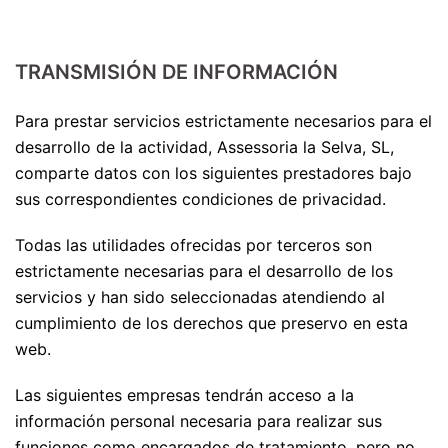
TRANSMISIÓN DE INFORMACIÓN
Para prestar servicios estrictamente necesarios para el
desarrollo de la actividad, Assessoria la Selva, SL,
comparte datos con los siguientes prestadores bajo
sus correspondientes condiciones de privacidad.
Todas las utilidades ofrecidas por terceros son
estrictamente necesarias para el desarrollo de los
servicios y han sido seleccionadas atendiendo al
cumplimiento de los derechos que preservo en esta
web.
Las siguientes empresas tendrán acceso a la
información personal necesaria para realizar sus
funciones como encargados de tratamiento, pero no