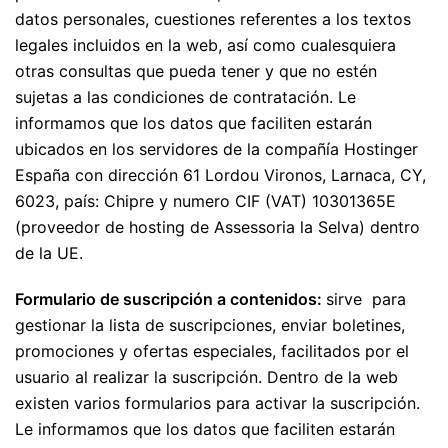
datos personales, cuestiones referentes a los textos
legales incluidos en la web, así como cualesquiera
otras consultas que pueda tener y que no estén
sujetas a las condiciones de contratación. Le
informamos que los datos que faciliten estarán
ubicados en los servidores de la compañía Hostinger
España con dirección 61 Lordou Vironos, Larnaca, CY,
6023, país: Chipre y numero CIF (VAT) 10301365E
(proveedor de hosting de Assessoria la Selva) dentro
de la UE.
Formulario de suscripción a contenidos:
sirve para
gestionar la lista de suscripciones, enviar boletines,
promociones y ofertas especiales, facilitados por el
usuario al realizar la suscripción. Dentro de la web
existen varios formularios para activar la suscripción.
Le informamos que los datos que faciliten estarán