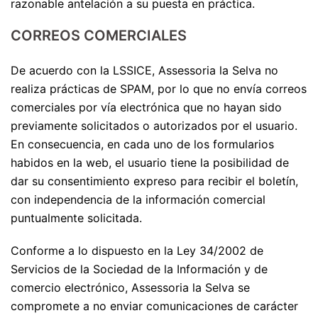
razonable antelación a su puesta en práctica.
CORREOS COMERCIALES
De acuerdo con la LSSICE, Assessoria la Selva no
realiza prácticas de SPAM, por lo que no envía correos
comerciales por vía electrónica que no hayan sido
previamente solicitados o autorizados por el usuario.
En consecuencia, en cada uno de los formularios
habidos en la web, el usuario tiene la posibilidad de
dar su consentimiento expreso para recibir el boletín,
con independencia de la información comercial
puntualmente solicitada.
Conforme a lo dispuesto en la Ley 34/2002 de
Servicios de la Sociedad de la Información y de
comercio electrónico, Assessoria la Selva se
compromete a no enviar comunicaciones de carácter