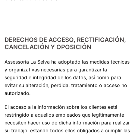
DERECHOS DE ACCESO, RECTIFICACIÓN,
CANCELACIÓN Y OPOSICIÓN
Assessoria La Selva ha adoptado las medidas técnicas
y organizativas necesarias para garantizar la
seguridad e integridad de los datos, así como para
evitar su alteración, perdida, tratamiento o acceso no
autorizado.
El acceso a la información sobre los clientes está
restringido a aquellos empleados que legítimamente
necesiten hacer uso de dicha información para realizar
su trabajo, estando todos ellos obligados a cumplir las