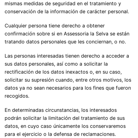
mismas medidas de seguridad en el tratamiento y
conservación de la información de carácter personal.
Cualquier persona tiene derecho a obtener
confirmación sobre si en Assessoria la Selva se están
tratando datos personales que les conciernan, o no.
Las personas interesadas tienen derecho a acceder a
sus datos personales, así como a solicitar la
rectificación de los datos inexactos o, en su caso,
solicitar su supresión cuando, entre otros motivos, los
datos ya no sean necesarios para los fines que fueron
recogidos.
En determinadas circunstancias, los interesados
podrán solicitar la limitación del tratamiento de sus
datos, en cuyo caso únicamente los conservaremos
para el ejercicio o la defensa de reclamaciones.