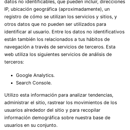
datos no identificables, que pueden incluir, direcciones
IP, ubicación geográfica (aproximadamente), un
registro de cómo se utilizan los servicios y sitios, y
otros datos que no pueden ser utilizados para
identificar al usuario. Entre los datos no identificativos
están también los relacionados a tus hábitos de
navegación a través de servicios de terceros. Esta
web utiliza los siguientes servicios de análisis de
terceros:
Google Analytics.
Search Console.
Utilizo esta información para analizar tendencias,
administrar el sitio, rastrear los movimientos de los
usuarios alrededor del sitio y para recopilar
información demográfica sobre nuestra base de
usuarios en su conjunto.