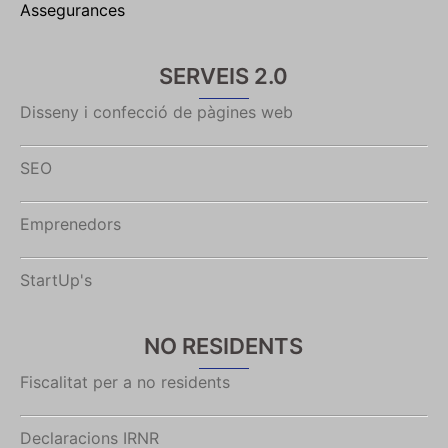
Assegurances
SERVEIS 2.0
Disseny i confecció de pàgines web
SEO
Emprenedors
StartUp's
NO RESIDENTS
Fiscalitat per a no residents
Declaracions IRNR