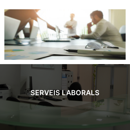
SERVEIS LABORALS