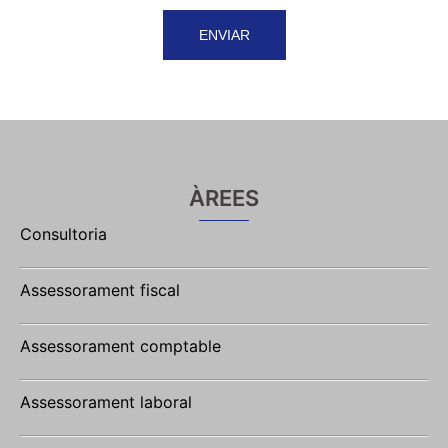
ÀREES
Consultoria
Assessorament fiscal
Assessorament comptable
Assessorament laboral