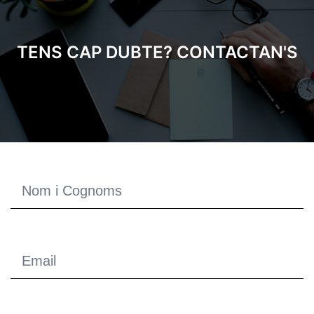
TENS CAP DUBTE? CONTACTAN'S