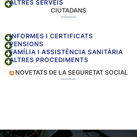
ALTRES SERVEIS
CIUTADANS
INFORMES I CERTIFICATS
PENSIONS
FAMÍLIA I ASSISTÈNCIA SANITÀRIA
ALTRES PROCEDIMENTS
NOVETATS DE LA SEGURETAT SOCIAL