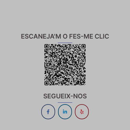
ESCANEJA'M O FES-ME CLIC
SEGUEIX-NOS