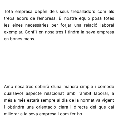
Tota empresa depèn dels seus treballadors com els
treballadors de l’empresa. El nostre equip posa totes
les eines necessàries per forjar una relació laboral
exemplar. Confiï en nosaltres i tindrà la seva empresa
en bones mans.
Amb nosaltres cobrirà d’una manera simple i còmode
qualsevol aspecte relacionat amb l’àmbit laboral, a
més a més estarà sempre al dia de la normativa vigent
i obtindrà una orientació clara i directa del que cal
millorar a la seva empresa i com fer-ho.