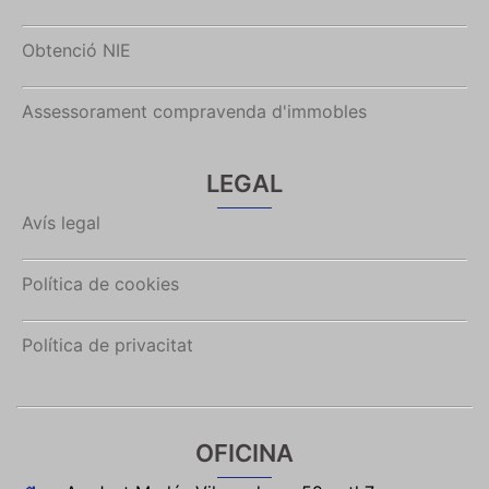
Obtenció NIE
Assessorament compravenda d'immobles
LEGAL
Avís legal
Política de cookies
Política de privacitat
OFICINA