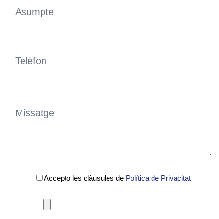
Accepto les clàusules de
Política de Privacitat